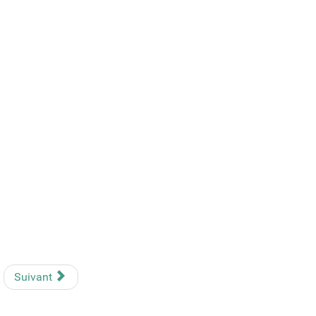
Suivant